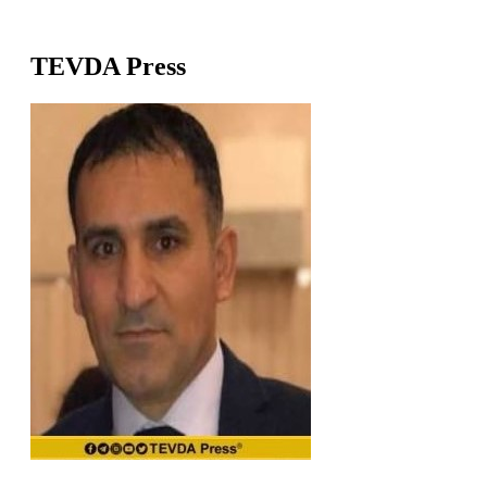
TEVDA Press