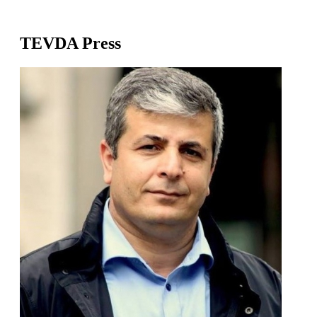
TEVDA Press