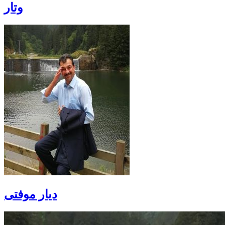
وتار
دیار موفتی