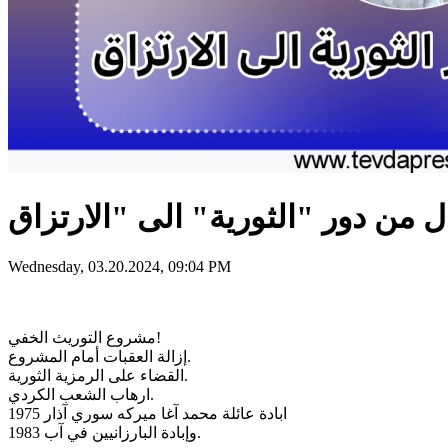
Wednesday, 03.20.2024, 09:04 PM
مشروع التوريث الخفي!
إزالة العقبات أمام المشروع.
القضاء على الرمزية الثورية.
ارهاب الشعب الكردي.
ابادة عائلة محمد آغا ميركه سوري آذار 1975
وإبادة البارزانيين في آب 1983.