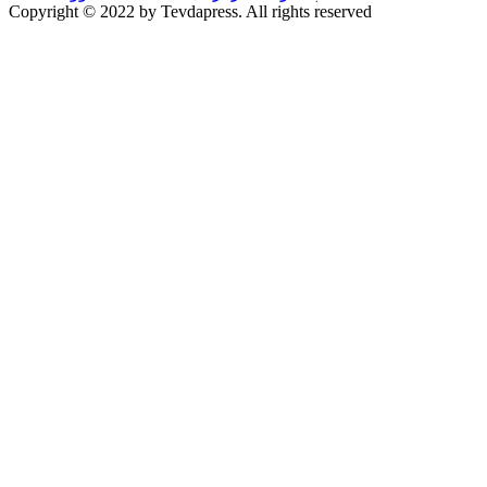
Copyright © 2022 by Tevdapress. All rights reserved